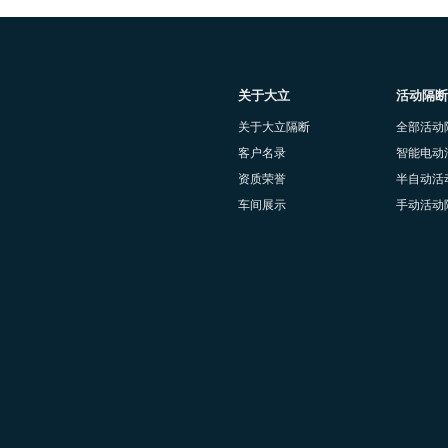
关于大立
活动隔断
关于大立隔断
全部活动
客户名录
智能电动
资质荣誉
半自动活
车间展示
手动活动