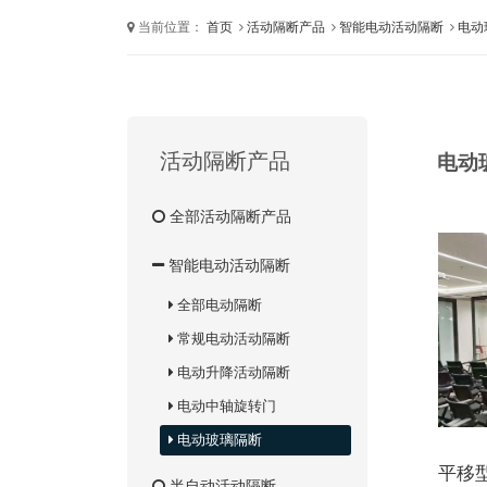
当前位置：
首页
活动隔断产品
智能电动活动隔断
电动
活动隔断产品
电动
全部活动隔断产品
智能电动活动隔断
全部电动隔断
常规电动活动隔断
电动升降活动隔断
电动中轴旋转门
电动玻璃隔断
平移
半自动活动隔断