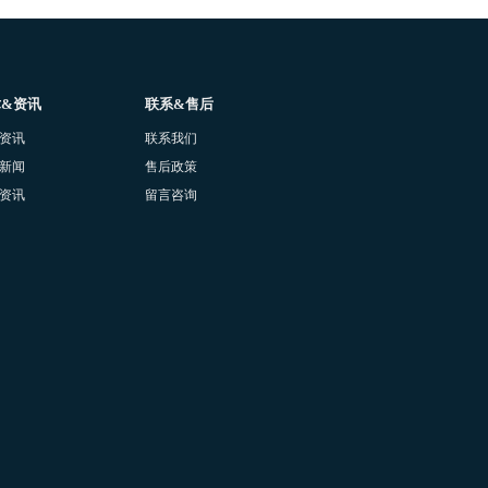
术&资讯
联系&售后
资讯
联系我们
新闻
售后政策
资讯
留言咨询