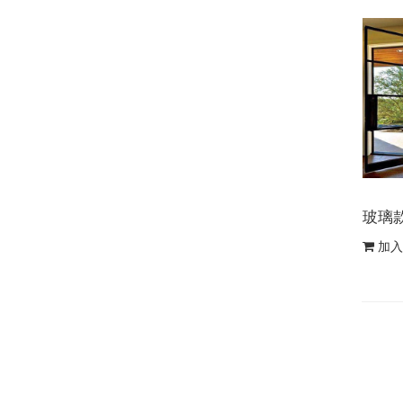
玻璃
加入