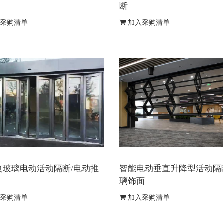
断
采购清单
加入采购清单
页玻璃电动活动隔断/电动推
智能电动垂直升降型活动隔
璃饰面
采购清单
加入采购清单