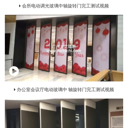
会所电动调光玻璃中轴旋转门完工测试视频
办公室会议厅电动玻璃中 轴旋转门完工测试视频