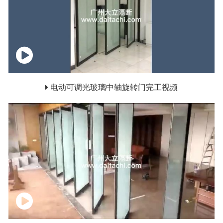
电动可调光玻璃中轴旋转门完工视频