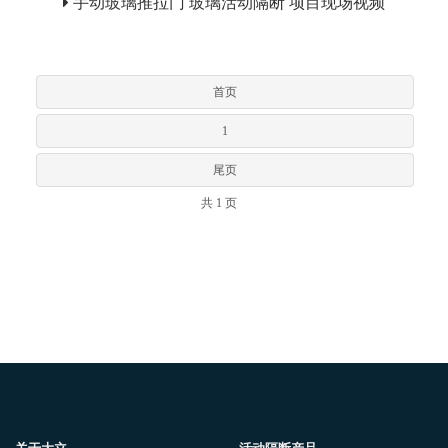
手动玻璃推拉门 玻璃活动隔断 项目现场视频
首页
1
尾页
共 1 页