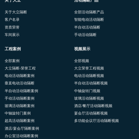
关于大立
活动隔断产品
关于大立隔断
全部活动隔断产品
客户名录
智能电动活动隔断
资质荣誉
半自动活动隔断
车间展示
手动活动隔断
工程案例
视频展示
全部案例
全部视频
大立隔断-荣誉工程
大立荣誉工程视频
电动活动隔断案例
电动活动隔断视频
垂直电动活动隔断
半自动活动隔断视频
半自动活动隔断案例
中轴旋转门视频
手动活动隔断案例
玻璃活动隔断视频
玻璃活动隔断案例
酒店/餐厅活动隔断视频
中轴旋转门案例
宴会厅活动隔断视频
超高活动隔断案例
多功能会议厅活动隔断视频
酒店/宴会厅隔断案例
办公室活动隔断案例