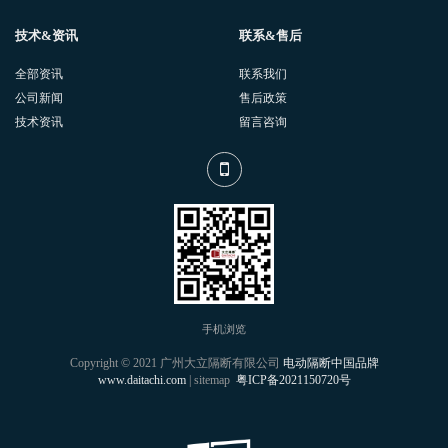
技术&资讯
联系&售后
全部资讯
联系我们
公司新闻
售后政策
技术资讯
留言咨询
手机浏览
Copyright © 2021 广州大立隔断有限公司
电动隔断中国品牌
www.daitachi.com
| sitemap
粤ICP备2021150720号