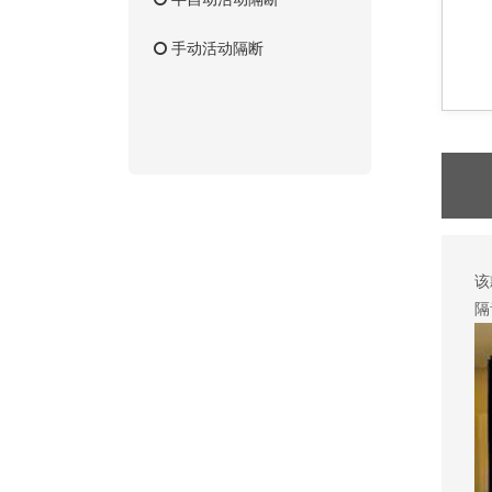
手动活动隔断
该
隔