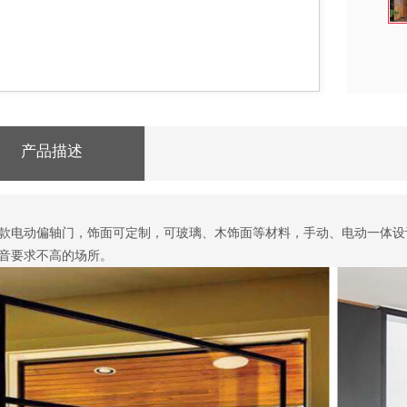
产品描述
款电动偏轴门，饰面可定制，可玻璃、木饰面等材料，手动、电动一体设
音要求不高的场所。