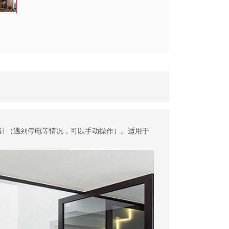
计（遇到停电等情况，可以手动操作）。适用于