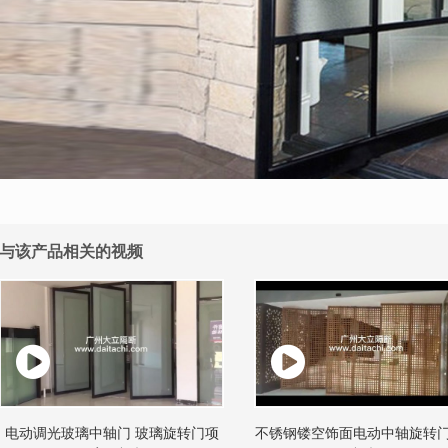
与该产品相关的视频
电动调光玻璃中轴门 玻璃旋转门项
不锈钢镂空饰面电动中轴旋转