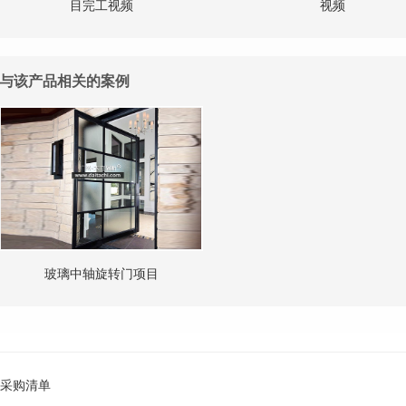
目完工视频
视频
与该产品相关的案例
玻璃中轴旋转门项目
采购清单