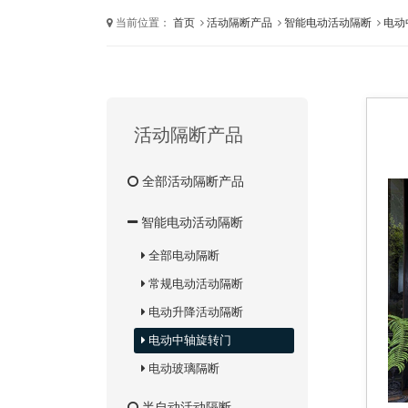
当前位置：
首页
活动隔断产品
智能电动活动隔断
电动
活动隔断产品
全部活动隔断产品
智能电动活动隔断
全部电动隔断
常规电动活动隔断
电动升降活动隔断
电动中轴旋转门
电动玻璃隔断
半自动活动隔断